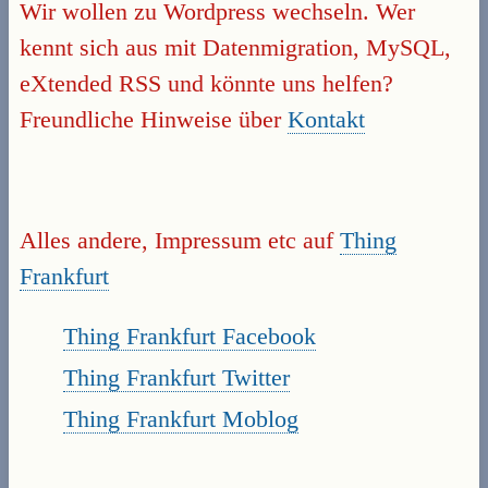
Wir wollen zu Wordpress wechseln. Wer
kennt sich aus mit Datenmigration, MySQL,
eXtended RSS und könnte uns helfen?
Freundliche Hinweise über
Kontakt
Alles andere, Impressum etc auf
Thing
Frankfurt
Thing Frankfurt Facebook
Thing Frankfurt Twitter
Thing Frankfurt Moblog