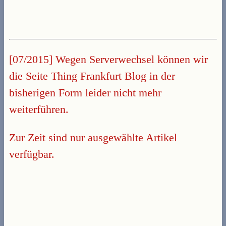
[07/2015] Wegen Serverwechsel können wir
die Seite Thing Frankfurt Blog in der
bisherigen Form leider nicht mehr
weiterführen.
Zur Zeit sind nur ausgewählte Artikel
verfügbar.