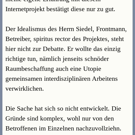
Internetprojekt bestätigt diese nur zu gut.
Der Idealismus des Herrn Siedel, Frontmann,
Betreiber, spiritus rector des Projektes, steht
hier nicht zur Debatte. Er wollte das einzig
richtige tun, nämlich jenseits schnöder
Raumbeschaffung auch eine Utopie
gemeinsamen interdisziplinären Arbeitens
verwirklichen.
Die Sache hat sich so nicht entwickelt. Die
Gründe sind komplex, wohl nur von den
Betroffenen im Einzelnen nachzuvollziehn.