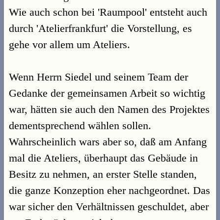
Wie auch schon bei 'Raumpool' entsteht auch
durch 'Atelierfrankfurt' die Vorstellung, es
gehe vor allem um Ateliers.
Wenn Herrn Siedel und seinem Team der
Gedanke der gemeinsamen Arbeit so wichtig
war, hätten sie auch den Namen des Projektes
dementsprechend wählen sollen.
Wahrscheinlich wars aber so, daß am Anfang
mal die Ateliers, überhaupt das Gebäude in
Besitz zu nehmen, an erster Stelle standen,
die ganze Konzeption eher nachgeordnet. Das
war sicher den Verhältnissen geschuldet, aber