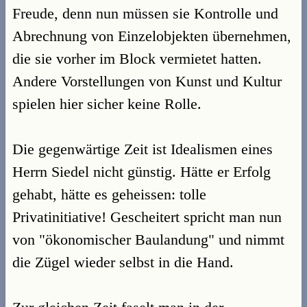
Freude, denn nun müssen sie Kontrolle und
Abrechnung von Einzelobjekten übernehmen,
die sie vorher im Block vermietet hatten.
Andere Vorstellungen von Kunst und Kultur
spielen hier sicher keine Rolle.
Die gegenwärtige Zeit ist Idealismen eines
Herrn Siedel nicht günstig. Hätte er Erfolg
gehabt, hätte es geheissen: tolle
Privatinitiative! Gescheitert spricht man nun
von "ökonomischer Baulandung" und nimmt
die Zügel wieder selbst in die Hand.