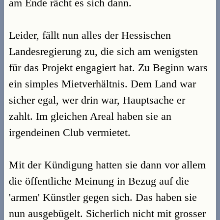
am Ende rächt es sich dann.
Leider, fällt nun alles der Hessischen
Landesregierung zu, die sich am wenigsten
für das Projekt engagiert hat. Zu Beginn wars
ein simples Mietverhältnis. Dem Land war
sicher egal, wer drin war, Hauptsache er
zahlt. Im gleichen Areal haben sie an
irgendeinen Club vermietet.
Mit der Kündigung hatten sie dann vor allem
die öffentliche Meinung in Bezug auf die
'armen' Künstler gegen sich. Das haben sie
nun ausgebügelt. Sicherlich nicht mit grosser