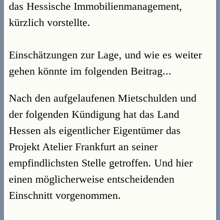
das Hessische Immobilienmanagement,
kürzlich vorstellte.
Einschätzungen zur Lage, und wie es weiter
gehen könnte im folgenden Beitrag...
Nach den aufgelaufenen Mietschulden und
der folgenden Kündigung hat das Land
Hessen als eigentlicher Eigentümer das
Projekt Atelier Frankfurt an seiner
empfindlichsten Stelle getroffen. Und hier
einen möglicherweise entscheidenden
Einschnitt vorgenommen.