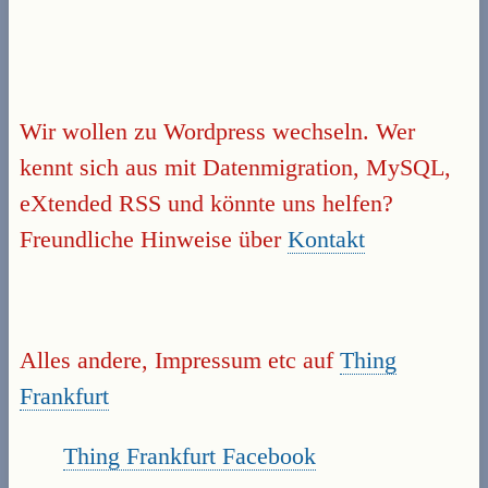
Wir wollen zu Wordpress wechseln. Wer
kennt sich aus mit Datenmigration, MySQL,
eXtended RSS und könnte uns helfen?
Freundliche Hinweise über
Kontakt
Alles andere, Impressum etc auf
Thing
Frankfurt
Thing Frankfurt Facebook