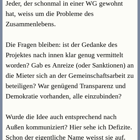
Jeder, der schonmal in einer WG gewohnt
hat, weiss um die Probleme des
Zusammenlebens.
Die Fragen bleiben: ist der Gedanke des
Projektes nach innen klar genug vermittelt
worden? Gab es Anreize (oder Sanktionen) an
die Mieter sich an der Gemeinschaftsarbeit zu
beteiligen? War genügend Transparenz und
Demokratie vorhanden, alle einzubinden?
Wurde die Idee auch entsprechend nach
Außen kommuniziert? Hier sehe ich Defizite.
Schon der eigentliche Name weisst sie auf.