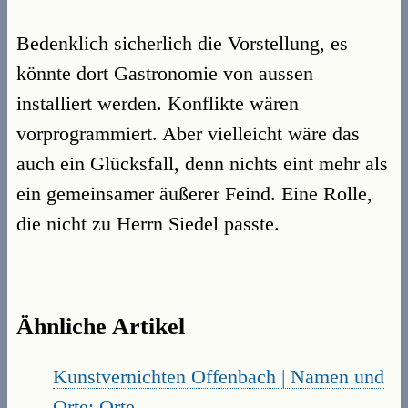
Bedenklich sicherlich die Vorstellung, es
könnte dort Gastronomie von aussen
installiert werden. Konflikte wären
vorprogrammiert. Aber vielleicht wäre das
auch ein Glücksfall, denn nichts eint mehr als
ein gemeinsamer äußerer Feind. Eine Rolle,
die nicht zu Herrn Siedel passte.
Ähnliche Artikel
Kunstvernichten Offenbach | Namen und
Orte: Orte