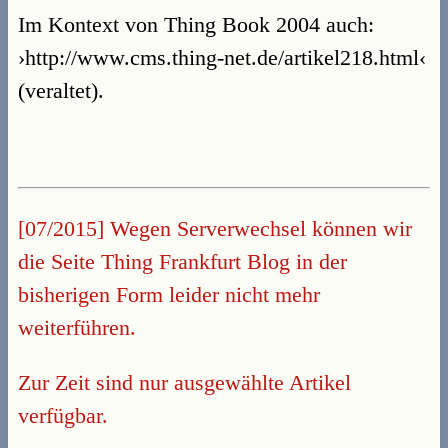
Im Kontext von Thing Book 2004 auch:
›http://www.cms.thing-net.de/artikel218.html‹
(veraltet).
[07/2015] Wegen Serverwechsel können wir
die Seite Thing Frankfurt Blog in der
bisherigen Form leider nicht mehr
weiterführen.
Zur Zeit sind nur ausgewählte Artikel
verfügbar.