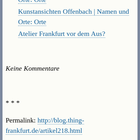
Kunstansichten Offenbach | Namen und
Orte: Orte
Atelier Frankfurt vor dem Aus?
Keine Kommentare
* * *
Permalink:
http://blog.thing-
frankfurt.de/artikel218.html