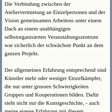
Die Verbindung zwischen der
Ateliervermietung an Einzelpersonen und der
Vision gemeinsamen Arbeitens unter einem
Dach an einem unabhängigen
selbstorganisierten Veranstaltungszentrum
war sicherlich der schwächste Punkt an dem
ganzen Projekt.
Der allgemeinen Erfahrung entsprechend sind
Künstler mehr oder weniger Einzelkämpfer,
die nur unter grossen Schwierigkeiten
Gruppen und Kooperationen bilden. Dafür
steht nicht nur die Kunstgeschichte, - auch
meine eigene Erfahrung mit diesem