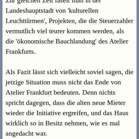
Zur gleichen Zeit faselt man in der
Landeshauptstadt von 'kulturellen
Leuchttürmen', Projekten, die die Steuerzahler
vermutlich viel teurer kommen werden, als
die 'ökonomische Bauchlandung' des Atelier
Frankfurts.
Als Fazit lässt sich vielleicht soviel sagen, die
jetzige Situation muss nicht das Ende von
Atelier Frankfurt bedeuten. Denn nichts
spricht dagegen, dass die alten neue Mieter
wieder die Initiative ergreifen, und das Haus
wirklich so in Besitz nehmen, wie es mal
angedacht war.