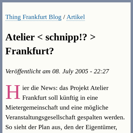
Thing Frankfurt Blog
/
Artikel
Atelier < schnipp!? >
Frankfurt?
Veröffentlicht am
08. July 2005 - 22:27
H
ier die News: das Projekt Atelier
Frankfurt soll künftig in eine
Mietergemeinschaft und eine mögliche
Veranstaltungsgesellschaft gespalten werden.
So sieht der Plan aus, den der Eigentümer,