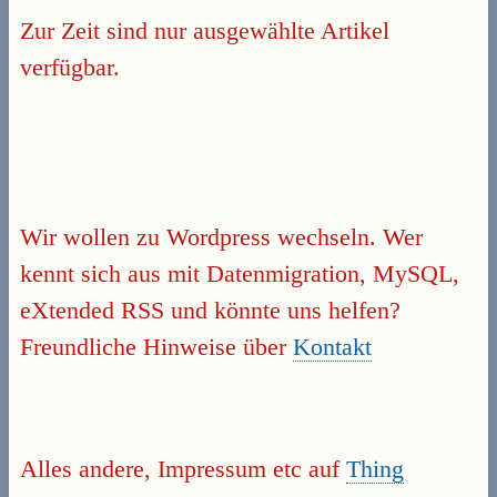
Zur Zeit sind nur ausgewählte Artikel
verfügbar.
Wir wollen zu Wordpress wechseln. Wer
kennt sich aus mit Datenmigration, MySQL,
eXtended RSS und könnte uns helfen?
Freundliche Hinweise über
Kontakt
Alles andere, Impressum etc auf
Thing