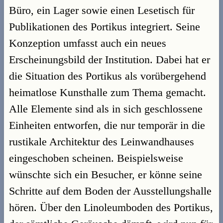
Büro, ein Lager sowie einen Lesetisch für
Publikationen des Portikus integriert. Seine
Konzeption umfasst auch ein neues
Erscheinungsbild der Institution. Dabei hat er
die Situation des Portikus als vorübergehend
heimatlose Kunsthalle zum Thema gemacht.
Alle Elemente sind als in sich geschlossene
Einheiten entworfen, die nur temporär in die
rustikale Architektur des Leinwandhauses
eingeschoben scheinen. Beispielsweise
wünschte sich ein Besucher, er könne seine
Schritte auf dem Boden der Ausstellungshalle
hören. Über den Linoleumboden des Portikus,