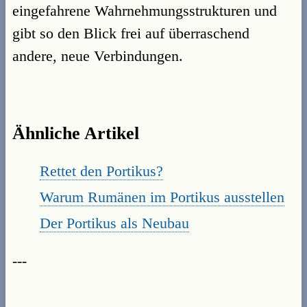
eingefahrene Wahrnehmungsstrukturen und
gibt so den Blick frei auf überraschend
andere, neue Verbindungen.
Ähnliche Artikel
Rettet den Portikus?
Warum Rumänen im Portikus ausstellen
Der Portikus als Neubau
---